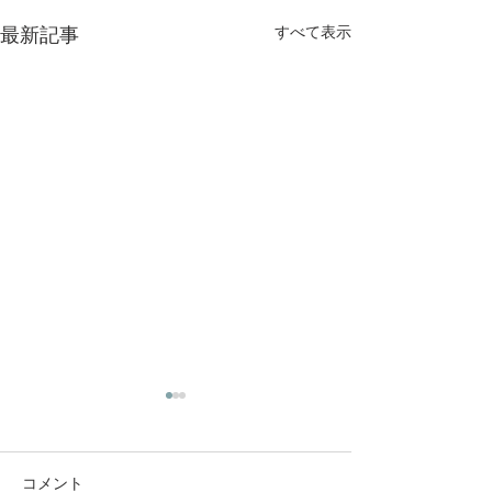
最新記事
すべて表示
コメント