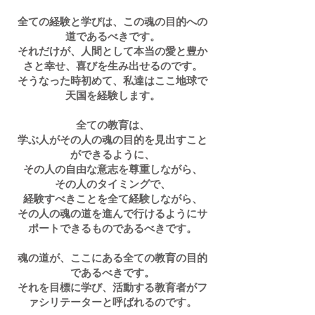
全ての経験と学びは、この魂の目的への
道であるべきです。
それだけが、人間として本当の愛と豊か
さと幸せ、喜びを生み出せるのです。
そうなった時初めて、私達はここ地球で
天国を経験します。
​全ての教育は、
学ぶ人がその人の魂の目的を見出すこと
ができるように、
その人の自由な意志を尊重しながら、
その人のタイミングで、
経験すべきことを全て経験しながら、
その人の魂の道を進んで行けるようにサ
ポートできるものであるべきです。
魂の道が、ここにある全ての教育の目的
であるべきです。
それを目標に学び、活動する教育者がフ
ァシリテーターと呼ばれるのです。