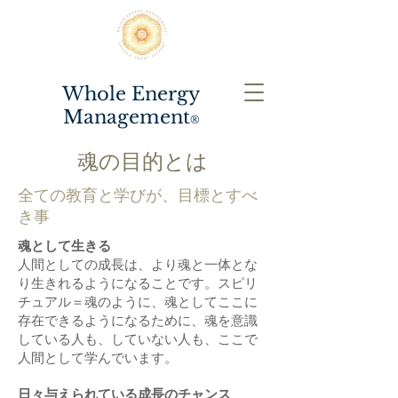
Whole Energy
Management
®️
魂の目的とは
全ての教育と学びが、目標とすべ
き事
​魂として生きる
人間としての成長は、より魂と一体とな
り生きれるようになることです。スピリ
チュアル＝魂のように、魂としてここに
存在できるようになるために、魂を意識
している人も、していない人も、ここで
人間として学んでいます。
日々与えられている成長のチャンス