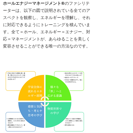
ホールエナジーマネージメント®️
のファシリテ
ーターは、以下の図で説明されている全てのア
スペクトを観察し、エネルギーを理解し、それ
に対応できるようにトレーニングを積んでいま
す。全て＝ホール、エネルギー＝エナジー、対
応＝マネージメントが、あらゆることを美しく
変容させることができる唯一の方法なのです。