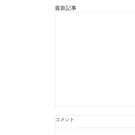
最新記事
コメント