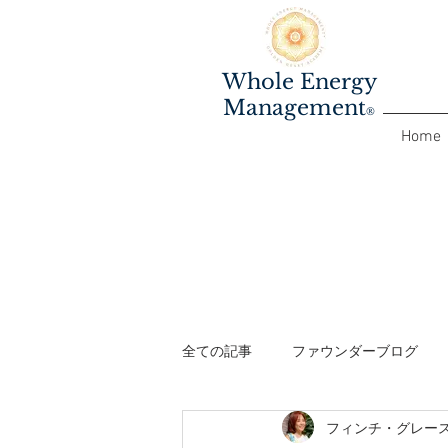
Whole Energy
Management
®️
Home
全ての記事
ファウンダーブログ
フィンチ・グレー
ファシリテーターワークショップ