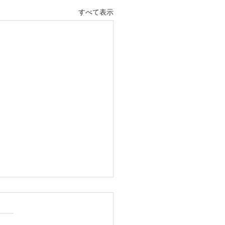
すべて表示