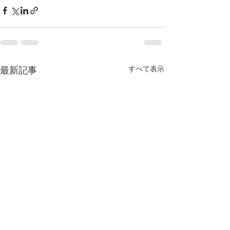
最新記事
すべて表示