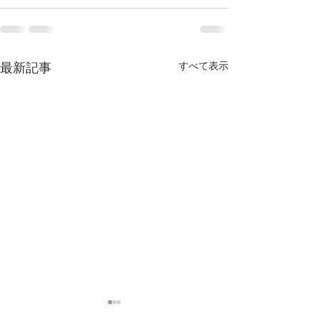
最新記事
すべて表示