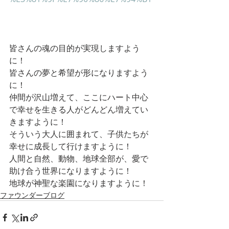
皆さんの魂の目的が実現しますよう
に！
皆さんの夢と希望が形になりますよう
に！
仲間が沢山増えて、ここにハート中心
で幸せを生きる人がどんどん増えてい
きますように！
そういう大人に囲まれて、子供たちが
幸せに成長して行けますように！
人間と自然、動物、地球全部が、愛で
助け合う世界になりますように！
地球が神聖な楽園になりますように！
ファウンダーブログ