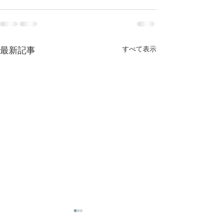
最新記事
すべて表示