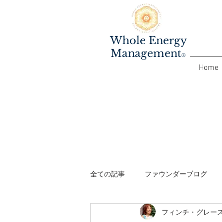
Whole Energy
Management
®️
Home
全ての記事
ファウンダーブログ
フィンチ・グレー
ファシリテーターワークショップ