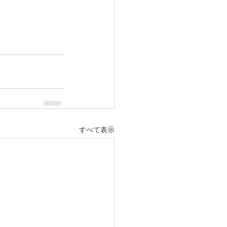
すべて表示