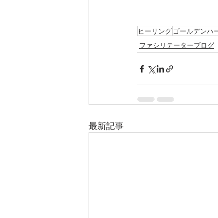
ヒーリング
ゴールデンハ
ファシリテーターブログ
最新記事