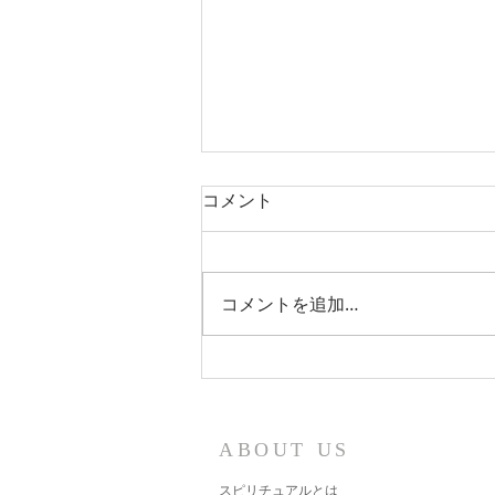
コメント
光が流れている
コメントを追加…
ABOUT US
スピリチュアルとは