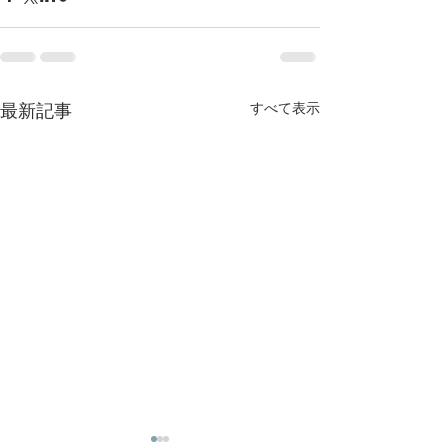
最新記事
すべて表示