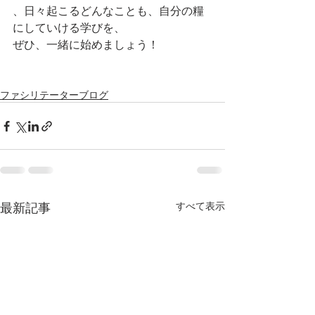
、日々起こるどんなことも、自分の糧
にしていける学びを、
ぜひ、一緒に始めましょう！
ファシリテーターブログ
最新記事
すべて表示