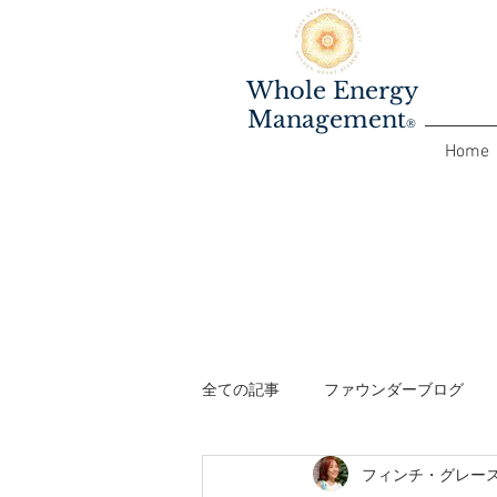
Whole Energy
Management
®️
Home
全ての記事
ファウンダーブログ
フィンチ・グレー
ファシリテーターワークショップ