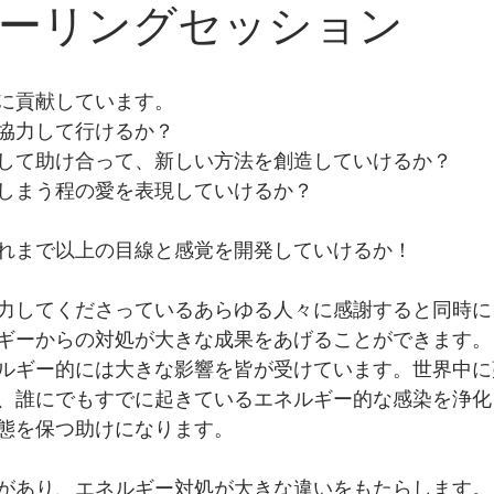
ーリングセッション
に貢献しています。
協力して行けるか？
して助け合って、新しい方法を創造していけるか？
しまう程の愛を表現していけるか？
れまで以上の目線と感覚を開発していけるか！
力してくださっているあらゆる人々に感謝すると同時に
ギーからの対処が大きな成果をあげることができます。
ルギー的には大きな影響を皆が受けています。世界中に
、誰にでもすでに起きているエネルギー的な感染を浄化
態を保つ助けになります。
があり、エネルギー対処が大きな違いをもたらします。