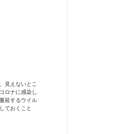
、見えないとこ
コロナに感染し
蔓延するウイル
しておくこと