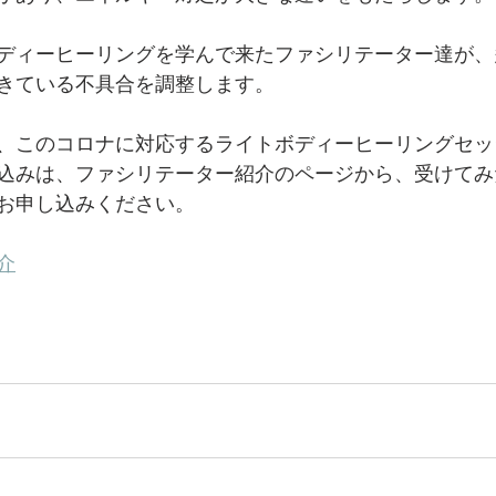
ディーヒーリングを学んで来たファシリテーター達が、
きている不具合を調整します。
、このコロナに対応するライトボディーヒーリングセッ
込みは、ファシリテーター紹介のページから、受けてみ
お申し込みください。
介