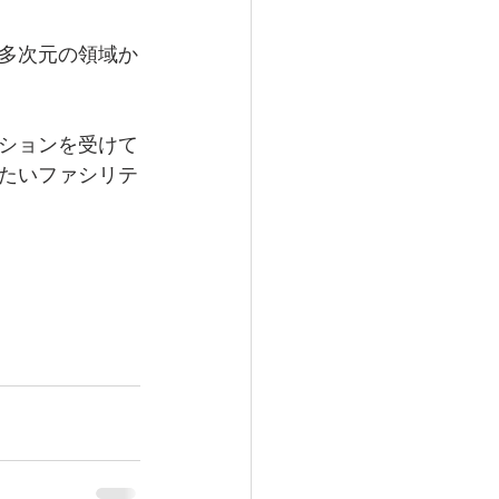
多次元の領域か
ションを受けて
たいファシリテ