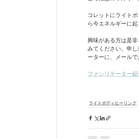
コレットにライトボ
ら今エネルギーに起
興味がある方は是非
みてください。申し
ーターに、メールで
ファシリテーター紹
ライトボディヒーリング