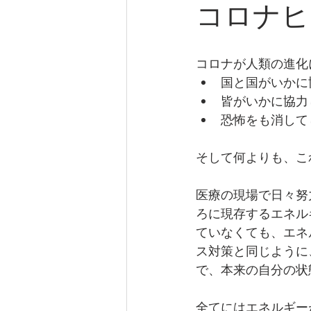
コロナヒ
コロナが人類の進化
国と国がいかに
皆がいかに協力
恐怖をも消して
そして何よりも、こ
医療の現場で日々努
ろに現存するエネル
ていなくても、エネ
ス対策と同じように
で、本来の自分の状
全てにはエネルギー