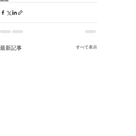
最新記事
すべて表示