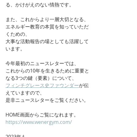
る、かけがえのない情熱です。
また、これからより一層大切となる、
エネルギー教育の本質を知っていただ
くための、
大事な活動報告の場としても活躍して
います。
今年最初のニュースレターでは、
これからの10年を生きるために重要と
なる3つの鍵（要素）について、
フィンチグレース史ファウンダー
が伝
えていますので、
是非ニュースレターをご覧ください。
HOME画面からご覧になれます。
https://www.wenergym.com/
2023年も、