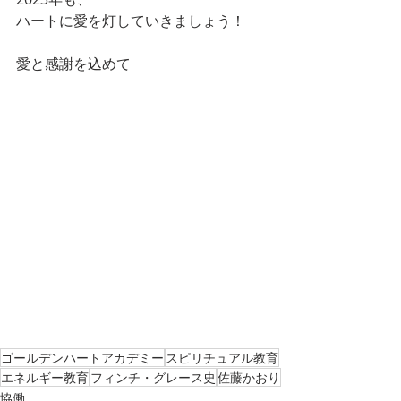
ハートに愛を灯していきましょう！
愛と感謝を込めて
ゴールデンハートアカデミー
スピリチュアル教育
エネルギー教育
フィンチ・グレース史
佐藤かおり
協働