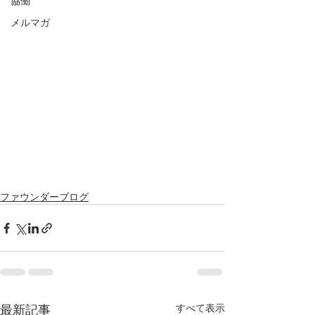
協働
メルマガ
ファウンダーブログ
最新記事
すべて表示