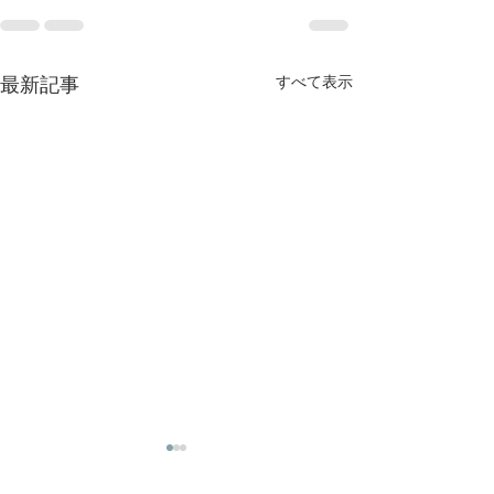
最新記事
すべて表示