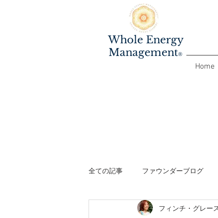
Whole Energy
Management
®️
Home
全ての記事
ファウンダーブログ
フィンチ・グレー
ファシリテーターワークショップ