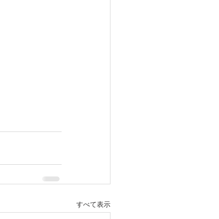
すべて表示