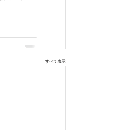
すべて表示