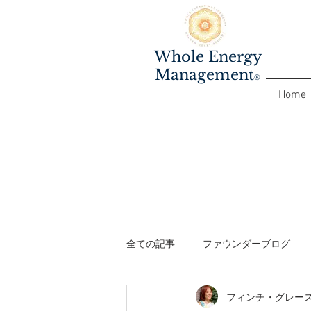
Whole Energy
Management
®️
Home
全ての記事
ファウンダーブログ
フィンチ・グレー
ファシリテーターワークショップ