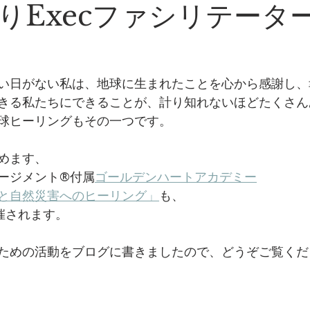
りExecファシリテータ
い日がない私は、地球に生まれたことを心から感謝し、
きる私たちにできることが、計り知れないほどたくさん
球ヒーリングもその一つです。
めます、
ージメント®️付属
ゴールデンハートアカデミー
と自然災害へのヒーリング」
も、
催されます。
ための活動をブログに書きましたので、どうぞご覧くだ