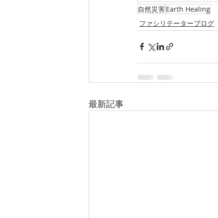
自然災害
Earth Healing
ファシリテーターブログ
最新記事