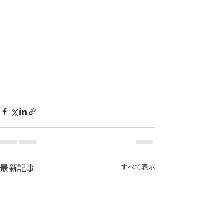
最新記事
すべて表示