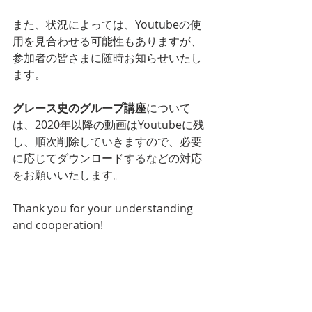
また、状況によっては、Youtubeの使
用を見合わせる可能性もありますが、
参加者の皆さまに随時お知らせいたし
ます。
グレース史のグループ講座
について
は、2020年以降の動画はYoutubeに残
し、順次削除していきますので、必要
に応じてダウンロードするなどの対応
をお願いいたします。
Thank you for your understanding 
and cooperation!