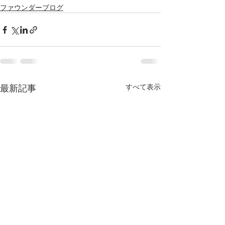
ファウンダーブログ
最新記事
すべて表示