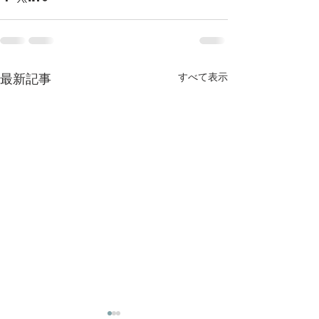
最新記事
すべて表示