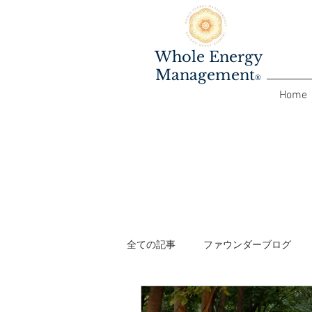
Whole Energy
Management
®️
Home
全ての記事
ファウンダーブログ
ファシリテーターワークショップ